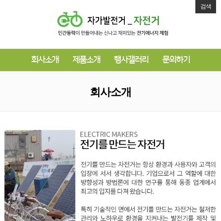
검색
회사소개
제품소개
행사갤러리
문의하기
회사소개